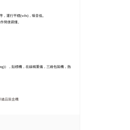
工序，運行平穩(wěn)，噪音低。
操作簡便易懂。
g)），貼標機，在線稱重儀，三維包裝機，熱
保健品裝盒機