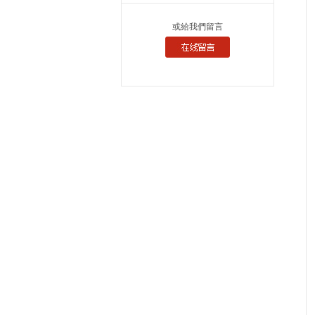
或給我們留言