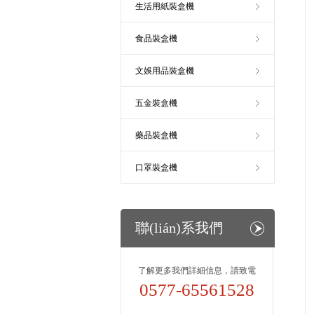
生活用紙裝盒機
食品裝盒機
文娛用品裝盒機
五金裝盒機
藥品裝盒機
口罩裝盒機
聯(lián)系我們
了解更多我們詳細信息，請致電
0577-65561528