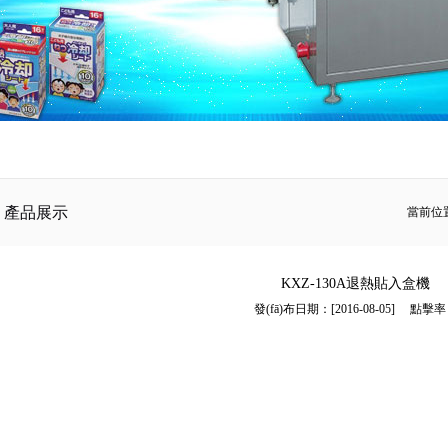
產品展示
當前位置
KXZ-130A退熱貼入盒機
發(fā)布日期：[2016-08-05] 點擊