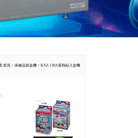
:
首頁
>
保健品裝盒機
>
KXZ-130A退熱貼入盒機
率：