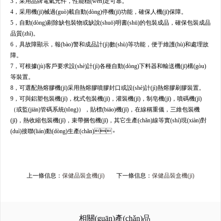
3，采用品牌電氣元件，性能穩(wěn)定可靠。
4，采用機(jī)械過(guò)載自動(dòng)停機(jī)功能，確保人機(jī)保障。
5，自動(dòng)剔除缺包裝物或缺說(shuō)明書(shū)的包裝成品，確保包裝成品
品質(zhì)。
6，具故障顯示，報(bào)警和成品計(jì)數(shù)等功能，便于維護(hù)和處理故
障。
7，可根據(jù)客戶要求設(shè)計(jì)各種自動(dòng)下料器和輸送機(jī)構(gòu)
等裝置。
8，可選配熱熔膠機(jī)采用熱熔膠噴膠封口或設(shè)計(jì)熱熔膠刷膠裝置。
9，可與鋁塑包裝機(jī)，枕式包裝機(jī)，灌裝機(jī)，制皂機(jī)，噴碼機(jī)
（或監(jiān)管碼系統(tǒng)），貼標(biāo)機(jī)，在線稱重儀，三維包裝機
(jī)，熱收縮包裝機(jī)，束帶捆包機(jī)，其它生產(chǎn)線等實(shí)現(xiàn)對
(duì)接聯(lián)動(dòng)生產(chǎn)。
上一條信息：
保健品裝盒機(jī)
下一條信息：
保健品裝盒機(jī)
相關(guān)產(chǎn)品