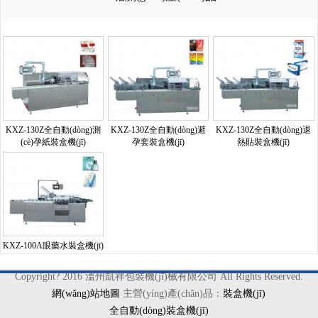
KXZ-130Z全自動(dòng)測
KXZ-130Z全自動(dòng)避
KXZ-130Z全自動(dòng)退
(cè)孕紙裝盒機(jī)
孕套裝盒機(jī)
熱貼裝盒機(jī)
KXZ-100A眼藥水裝盒機(jī)
Copyright? 2016 溫州凱祥包裝機(jī)械有限公司 All Rights Reserved.
網(wǎng)站地圖
主營(yíng)產(chǎn)品：
裝盒機(jī)
全自動(dòng)裝盒機(jī)