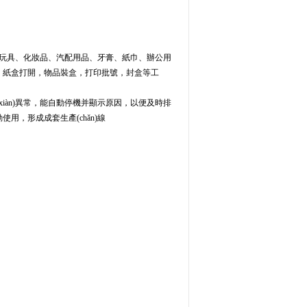
、化妝品、汽配用品、牙膏、紙巾、辦公用
疊，紙盒打開，物品裝盒，打印批號，封盒等工
iàn)異常，能自動停機并顯示原因，以便及時排
使用，形成成套生產(chǎn)線