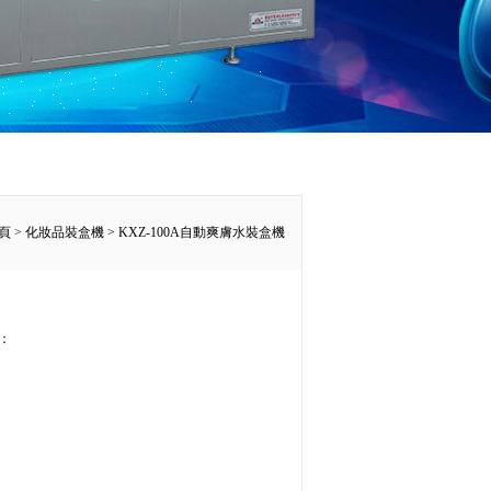
頁
>
化妝品裝盒機
>
KXZ-100A自動爽膚水裝盒機
率：