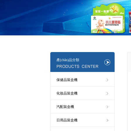
產(chǎn)品分類
保健品裝盒機
化妝品裝盒機
汽配裝盒機
日用品裝盒機