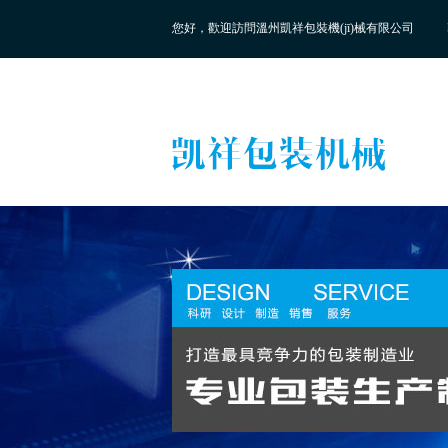
您好，歡迎訪問溫州凱祥包裝機(jī)械有限公司