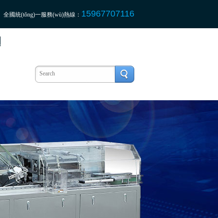
15967707116
全國統(tǒng)一服務(wù)熱線：