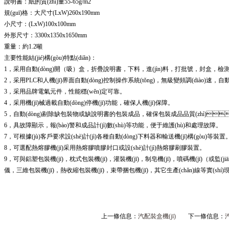
說明書：
紙的質(zhì)量55-65g/m2
規(guī)格：
大尺寸(LxW)260x190mm
小尺寸：
(LxW)100x100mm
外形尺寸：
3300x1350x1650mm
重量：
約1.2噸
主要性能結(jié)構(gòu)特點(diǎn)：
1，采用自動(dòng)開（吸）盒，折疊說明書，下料，進(jìn)料，打批號，封盒，檢測剔廢等工
2，采用PLC和人機(jī)界面自動(dòng)控制操作系統(tǒng)，無級變頻調(diào)速
3，采用品牌電氣元件，性能穩(wěn)定可靠。
4，采用機(jī)械過載自動(dòng)停機(jī)功能，確保人機(jī)保障。
5，自動(dòng)剔除缺包裝物或缺說明書的包裝成品，確保包裝成品品質(zhì)
6，具故障顯示，報(bào)警和成品計(jì)數(shù)等功能，便于維護(hù)和處理故障。
7，可根據(jù)客戶要求設(shè)計(jì)各種自動(dòng)下料器和輸送機(jī)構(gòu)等裝置
8，可選配熱熔膠機(jī)采用熱熔膠噴膠封口或設(shè)計(jì)熱熔膠刷膠裝置。
9，可與鋁塑包裝機(jī)，枕式包裝機(jī)，灌裝機(jī)，制皂機(jī)，噴碼機(jī)（或監(jiān
儀，三維包裝機(jī)，熱收縮包裝機(jī)，束帶捆包機(jī)，其它生產(chǎn)線等實(shí)現(
上一條信息：
汽配裝盒機(jī)
下一條信息：
汽