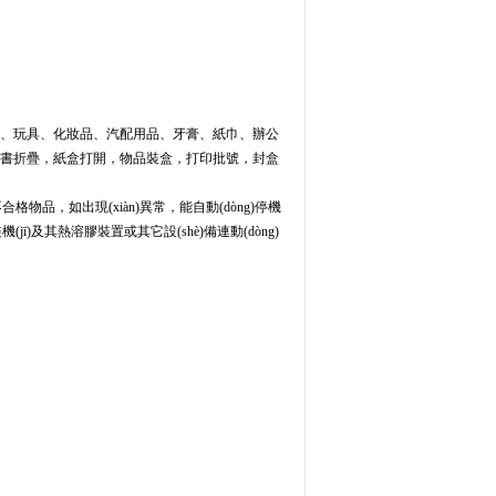
品、玩具、化妝品、汽配用品、牙膏、紙巾、辦公
成說明書折疊，紙盒打開，物品裝盒，打印批號，封盒
)剔廢不合格物品，如出現(xiàn)異常，能自動(dòng)停機
裝機(jī)及其熱溶膠裝置或其它設(shè)備連動(dòng)