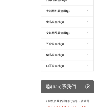
日用品裝盒機(jī)
生活用紙裝盒機(jī)
食品裝盒機(jī)
文娛用品裝盒機(jī)
五金裝盒機(jī)
藥品裝盒機(jī)
口罩裝盒機(jī)
聯(lián)系我們
了解更多我們詳細(xì)信息，請致電