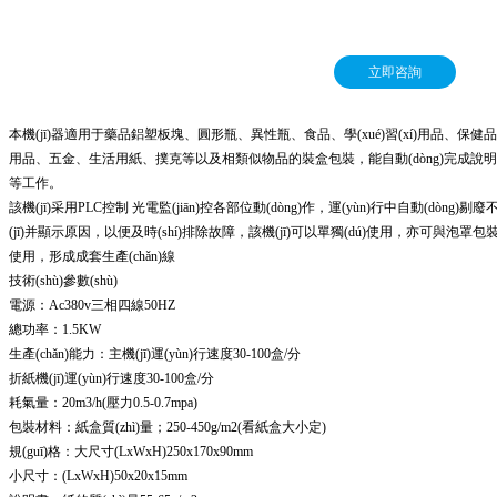
立即咨詢
本機(jī)器適用于藥品鋁塑板塊、圓形瓶、異性瓶、食品、學(xué)習(xí)用品、保健
用品、五金、生活用紙、撲克等以及相類似物品的裝盒包裝，能自動(dòng)完
等工作。
該機(jī)采用PLC控制 光電監(jiān)控各部位動(dòng)作，運(yùn)行中自動(dòng
(jī)并顯示原因，以便及時(shí)排除故障，該機(jī)可以單獨(dú)使用，亦可與泡罩包
使用，形成成套生產(chǎn)線
技術(shù)參數(shù)
電源：
Ac380v三相四線50HZ
總功率：
1.5KW
生產(chǎn)能力：
主機(jī)運(yùn)行速度30-100盒/分
折紙機(jī)運(yùn)行速度30-100盒/分
耗氣量：
20m3/h(壓力0.5-0.7mpa)
包裝材料：
紙盒質(zhì)量；250-450g/m2(看紙盒大小定)
規(guī)格：
大尺寸(LxWxH)250x170x90mm
小尺寸：
(LxWxH)50x20x15mm