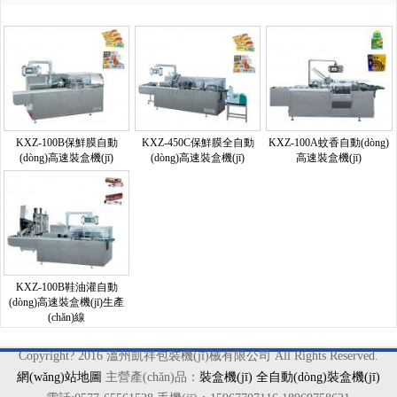
KXZ-100B保鮮膜自動
KXZ-450C保鮮膜全自動
KXZ-100A蚊香自動(dòng)
(dòng)高速裝盒機(jī)
(dòng)高速裝盒機(jī)
高速裝盒機(jī)
KXZ-100B鞋油灌自動
(dòng)高速裝盒機(jī)生產
(chǎn)線
Copyright? 2016 溫州凱祥包裝機(jī)械有限公司 All Rights Reserved.
網(wǎng)站地圖
主營產(chǎn)品：
裝盒機(jī)
全自動(dòng)裝盒機(jī)