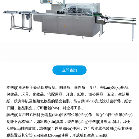
立即咨詢
本機(jī)器適用于藥品鋁塑板塊、圓形瓶、異性瓶、食品、學(xué)習(xí)用品、
保健品、玩具、化妝品、汽配用品、牙膏、紙巾、辦公用品、五金、生活用
紙、撲克等以及相類似物品的裝盒包裝，能自動(dòng)完成說明書折疊，紙盒
打開，物品裝盒，打印批號(hào)，封盒等工作。
該機(jī)采用PLC控制 光電監(jiān)控各部位動(dòng)作，運(yùn)行中自動(dòng)
剔廢不合格物品，如出現(xiàn)異常，能自動(dòng)停機(jī)并顯示原因，以便
及時(shí)排除故障，該機(jī)可以單獨(dú)使用，亦可與泡罩包裝機(jī)及其熱溶
膠裝置或其它設(shè)備連動(dòng)使用，形成成套生產(chǎn)線