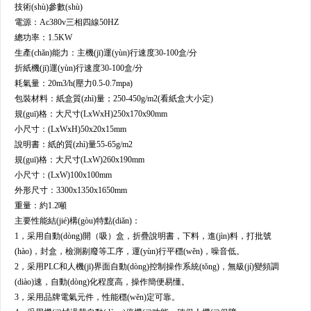
技術(shù)參數(shù)
電源：
Ac380v三相四線50HZ
總功率：
1.5KW
生產(chǎn)能力：
主機(jī)運(yùn)行速度30-100盒/分
折紙機(jī)運(yùn)行速度30-100盒/分
耗氣量：
20m3/h(壓力0.5-0.7mpa)
包裝材料：
紙盒質(zhì)量；250-450g/m2(看紙盒大小定)
規(guī)格：
大尺寸(LxWxH)250x170x90mm
小尺寸：
(LxWxH)50x20x15mm
說明書：
紙的質(zhì)量55-65g/m2
規(guī)格：
大尺寸(LxW)260x190mm
小尺寸：
(LxW)100x100mm
外形尺寸：
3300x1350x1650mm
重量：
約1.2噸
主要性能結(jié)構(gòu)特點(diǎn)：
1，采用自動(dòng)開（吸）盒，折疊說明書，下料，進(jìn)料，打批號
(hào)，封盒，檢測剔廢等工序，運(yùn)行平穩(wěn)，噪音低。
2，采用PLC和人機(jī)界面自動(dòng)控制操作系統(tǒng)，無級(jí)變頻調
(diào)速，自動(dòng)化程度高，操作簡便易懂。
3，采用品牌電氣元件，性能穩(wěn)定可靠。