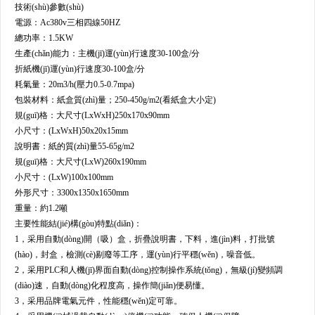
技術(shù)參數(shù)
電源：
Ac380v三相四線50HZ
總功率：
1.5KW
生產(chǎn)能力：
主機(jī)運(yùn)行速度30-100盒/分
折紙機(jī)運(yùn)行速度30-100盒/分
耗氣量：
20m3/h(壓力0.5-0.7mpa)
包裝材料：
紙盒質(zhì)量；250-450g/m2(看紙盒大小定)
規(guī)格：
大尺寸(LxWxH)250x170x90mm
小尺寸：
(LxWxH)50x20x15mm
說明書：
紙的質(zhì)量55-65g/m2
規(guī)格：
大尺寸(LxW)260x190mm
小尺寸：
(LxW)100x100mm
外形尺寸：
3300x1350x1650mm
重量：
約1.2噸
主要性能結(jié)構(gòu)特點(diǎn)：
1，采用自動(dòng)開（吸）盒，折疊說明書，下料，進(jìn)料，打批號
(hào)，封盒，檢測(cè)剔廢等工序，運(yùn)行平穩(wěn)，噪音低。
2，采用PLC和人機(jī)界面自動(dòng)控制操作系統(tǒng)，無級(jí)變頻調
(diào)速，自動(dòng)化程度高，操作簡(jiǎn)便易懂。
3，采用品牌電氣元件，性能穩(wěn)定可靠。