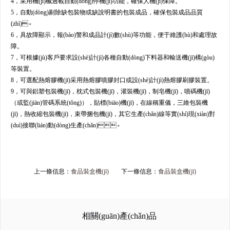
4，采用機(jī)械過載自動(dòng)停機(jī)功能，確保人機(jī)保障。
5，自動(dòng)剔除缺包裝物或缺說明書的包裝成品，確保包裝成品品質
(zhì)。
6，具故障顯示，報(bào)警和成品計(jì)數(shù)等功能，便于維護(hù)和處理故
障。
7，可根據(jù)客戶要求設(shè)計(jì)各種自動(dòng)下料器和輸送機(jī)構(gòu)
等裝置。
8，可選配熱熔膠機(jī)采用熱熔膠噴膠封口或設(shè)計(jì)熱熔膠刷膠裝置。
9，可與鋁塑包裝機(jī)，枕式包裝機(jī)，灌裝機(jī)，制皂機(jī)，噴碼機(jī)
（或監(jiān)管碼系統(tǒng)），貼標(biāo)機(jī)，在線稱重儀，三維包裝機
(jī)，熱收縮包裝機(jī)，束帶捆包機(jī)，其它生產(chǎn)線等實(shí)現(xiàn)對
(duì)接聯(lián)動(dòng)生產(chǎn)。
上一條信息：
食品裝盒機(jī)
下一條信息：
食品裝盒機(jī)
相關(guān)產(chǎn)品