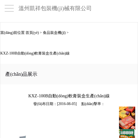
溫州凱祥包裝機(jī)械有限公司
當(dāng)前位置:
首頁(yè)
>
食品裝盒機(jī)
>
KXZ-100B自動(dòng)軟膏裝盒生產(chǎn)線
產(chǎn)品展示
KXZ-100B自動(dòng)軟膏裝盒生產(chǎn)線
發(fā)布日期：[2016-08-05] 點(diǎn)擊率：