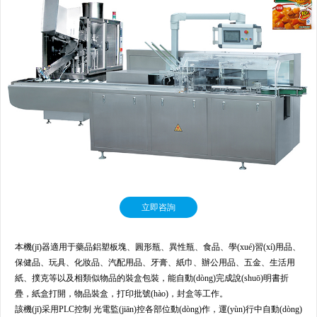
立即咨詢
本機(jī)器適用于藥品鋁塑板塊、圓形瓶、異性瓶、食品、學(xué)習(xí)用品、
保健品、玩具、化妝品、汽配用品、牙膏、紙巾、辦公用品、五金、生活用
紙、撲克等以及相類似物品的裝盒包裝，能自動(dòng)完成說(shuō)明書折
疊，紙盒打開，物品裝盒，打印批號(hào)，封盒等工作。
該機(jī)采用PLC控制 光電監(jiān)控各部位動(dòng)作，運(yùn)行中自動(dòng)