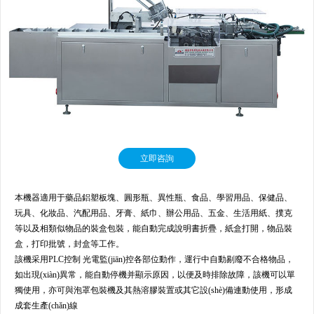
立即咨詢
本機器適用于藥品鋁塑板塊、圓形瓶、異性瓶、食品、學習用品、保健品、
玩具、化妝品、汽配用品、牙膏、紙巾、辦公用品、五金、生活用紙、撲克
等以及相類似物品的裝盒包裝，能自動完成說明書折疊，紙盒打開，物品裝
盒，打印批號，封盒等工作。
該機采用PLC控制 光電監(jiān)控各部位動作，運行中自動剔廢不合格物品，
如出現(xiàn)異常，能自動停機并顯示原因，以便及時排除故障，該機可以單
獨使用，亦可與泡罩包裝機及其熱溶膠裝置或其它設(shè)備連動使用，形成
成套生產(chǎn)線