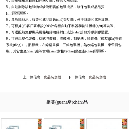
4，采用機械過載自動停機功能，確保人機保障。
5，自動剔除缺包裝物或缺說明書的包裝成品，確保包裝成品品質
(zhì)。
6，具故障顯示，報警和成品計數(shù)等功能，便于維護和處理故障。
7，可根據(jù)客戶要求設(shè)計各種自動下料器和輸送機構(gòu)等裝置。
8，可選配熱熔膠機采用熱熔膠噴膠封口或設(shè)計熱熔膠刷膠裝置。
9，可與鋁塑包裝機，枕式包裝機，灌裝機，制皂機，噴碼機（或監(jiān)管碼
系統(tǒng)），貼標機，在線稱重儀，三維包裝機，熱收縮包裝機，束帶捆包
機，其它生產(chǎn)線等實現(xiàn)對接聯(lián)動生產(chǎn)。
上一條信息：
食品裝盒機
下一條信息：
食品裝盒機
相關(guān)產(chǎn)品